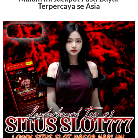
Terpercaya se Asia