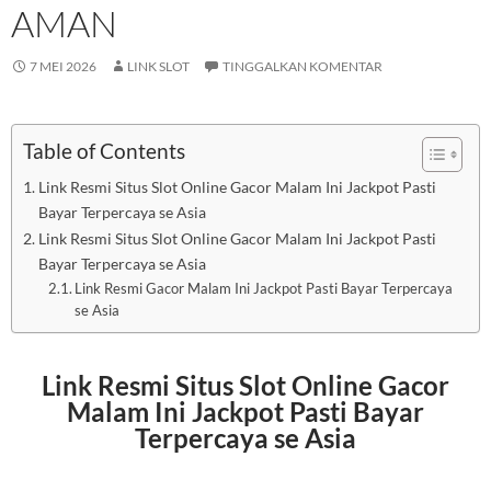
AMAN
7 MEI 2026
LINK SLOT
TINGGALKAN KOMENTAR
Table of Contents
Link Resmi Situs Slot Online Gacor Malam Ini Jackpot Pasti
Bayar Terpercaya se Asia
Link Resmi Situs Slot Online Gacor Malam Ini Jackpot Pasti
Bayar Terpercaya se Asia
Link Resmi Gacor Malam Ini Jackpot Pasti Bayar Terpercaya
se Asia
Link Resmi Situs Slot Online Gacor
Malam Ini Jackpot Pasti Bayar
Terpercaya se Asia