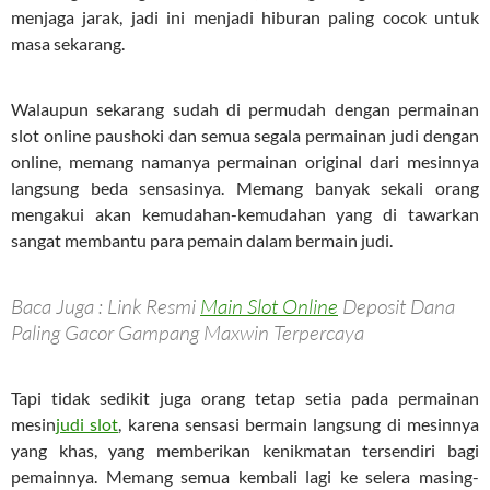
menjaga jarak, jadi ini menjadi hiburan paling cocok untuk
masa sekarang.
Walaupun sekarang sudah di permudah dengan permainan
slot online paushoki dan semua segala permainan judi dengan
online, memang namanya permainan original dari mesinnya
langsung beda sensasinya. Memang banyak sekali orang
mengakui akan kemudahan-kemudahan yang di tawarkan
sangat membantu para pemain dalam bermain judi.
Baca Juga : Link Resmi
Main Slot Online
Deposit Dana
Paling Gacor Gampang Maxwin Terpercaya
Tapi tidak sedikit juga orang tetap setia pada permainan
mesin
judi slot
, karena sensasi bermain langsung di mesinnya
yang khas, yang memberikan kenikmatan tersendiri bagi
pemainnya. Memang semua kembali lagi ke selera masing-