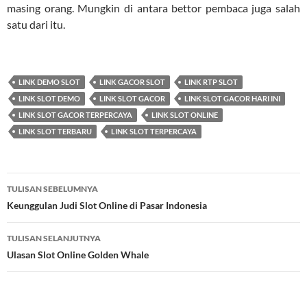
masing orang. Mungkin di antara bettor pembaca juga salah
satu dari itu.
LINK DEMO SLOT
LINK GACOR SLOT
LINK RTP SLOT
LINK SLOT DEMO
LINK SLOT GACOR
LINK SLOT GACOR HARI INI
LINK SLOT GACOR TERPERCAYA
LINK SLOT ONLINE
LINK SLOT TERBARU
LINK SLOT TERPERCAYA
TULISAN SEBELUMNYA
Navigasi
Keunggulan Judi Slot Online di Pasar Indonesia
Tulisan
TULISAN SELANJUTNYA
Ulasan Slot Online Golden Whale