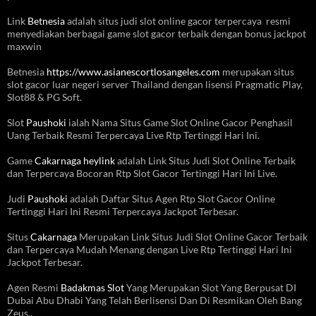
Link
Betnesia
adalah situs judi slot online gacor terpercaya resmi
menyediakan berbagai game slot gacor terbaik dengan bonus jackpot
maxwin
Betnesia
https://www.asianescortlosangeles.com
merupakan situs
slot gacor luar negeri server Thailand dengan lisensi Pragmatic Play,
Slot88 & PG Soft.
Slot
Paushoki
ialah Nama Situs Game Slot Online Gacor Penghasil
Uang Terbaik Resmi Terpercaya Live Rtp Tertinggi Hari Ini.
Game
Cakarnaga heylink
adalah Link Situs Judi Slot Online Terbaik
dan Terpercaya Bocoran Rtp Slot Gacor Tertinggi Hari Ini Live.
Judi
Paushoki
adalah Daftar Situs Agen Rtp Slot Gacor Online
Tertinggi Hari Ini Resmi Terpercaya Jackpot Terbesar.
Situs
Cakarnaga
Merupakan Link Situs Judi Slot Online Gacor Terbaik
dan Terpercaya Mudah Menang dengan Live Rtp Tertinggi Hari Ini
Jackpot Terbesar.
Agen Resmi
Badakmas Slot
Yang Merupakan Slot Yang Berpusat DI
Dubai Abu Dhabi Yang Telah Berlisensi Dan Di Resmikan Oleh Bang
Zeus..