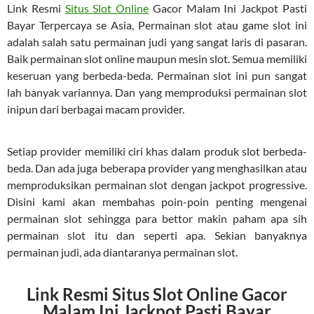
Link Resmi
Situs Slot Online
Gacor Malam Ini Jackpot Pasti
Bayar Terpercaya se Asia, Permainan slot atau game slot ini
adalah salah satu permainan judi yang sangat laris di pasaran.
Baik permainan slot online maupun mesin slot. Semua memiliki
keseruan yang berbeda-beda. Permainan slot ini pun sangat
lah banyak variannya. Dan yang memproduksi permainan slot
inipun dari berbagai macam provider.
Setiap provider memiliki ciri khas dalam produk slot berbeda-
beda. Dan ada juga beberapa provider yang menghasilkan atau
memproduksikan permainan slot dengan jackpot progressive.
Disini kami akan membahas poin-poin penting mengenai
permainan slot sehingga para bettor makin paham apa sih
permainan slot itu dan seperti apa. Sekian banyaknya
permainan judi, ada diantaranya permainan slot.
Link Resmi Situs Slot Online Gacor
Malam Ini Jackpot Pasti Bayar