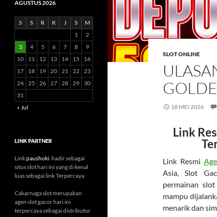
AGUSTUS 2026
S
S
R
K
J
S
M
1
2
3
4
5
6
7
8
9
SLOT ONLINE
10
11
12
13
14
15
16
ULASAN
17
18
19
20
21
22
23
GOLDE
24
25
26
27
28
29
30
31
18 MEI 2026
« Jul
Link Res
Te
LINK PARTNER
Link
paushoki
hadir sebagai
Link Resmi
Age
situs slot hari ini yang di kenal
Asia, Slot G
luas sebagai link Terpercaya
permainan slo
Cakarnaga slot merupakan
mampu dijalanka
agen slot gacor hari ini
menarik dan simb
terpercaya sebagai distributor