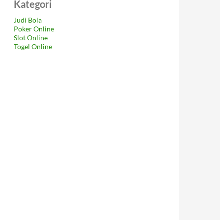
Kategori
Judi Bola
Poker Online
Slot Online
Togel Online