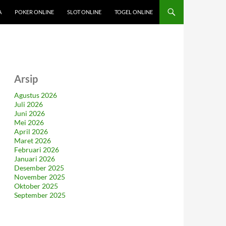
A
POKER ONLINE
SLOT ONLINE
TOGEL ONLINE
Arsip
Agustus 2026
Juli 2026
Juni 2026
Mei 2026
April 2026
Maret 2026
Februari 2026
Januari 2026
Desember 2025
November 2025
Oktober 2025
September 2025