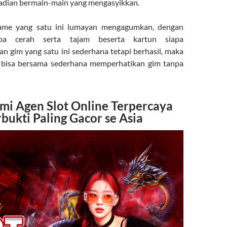
adian bermain-main yang mengasyikkan.
game yang satu ini lumayan mengagumkan, dengan
 apa cerah serta tajam beserta kartun siapa
n gim yang satu ini sederhana tetapi berhasil, maka
n bisa bersama sederhana memperhatikan gim tanpa
mi Agen Slot Online Terpercaya
rbukti Paling Gacor se Asia