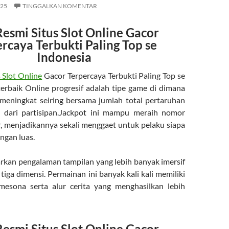
025
TINGGALKAN KOMENTAR
Resmi Situs Slot Online Gacor
rcaya Terbukti Paling Top se
Indonesia
s Slot Online
Gacor Terpercaya Terbukti Paling Top se
 terbaik Online progresif adalah tipe game di dimana
meningkat seiring bersama jumlah total pertaruhan
n dari partisipan.Jackpot ini mampu meraih nomor
, menjadikannya sekali menggaet untuk pelaku siapa
ngan luas.
kan pengalaman tampilan yang lebih banyak imersif
 tiga dimensi. Permainan ini banyak kali kali memiliki
mesona serta alur cerita yang menghasilkan lebih
Resmi Situs Slot Online Gacor