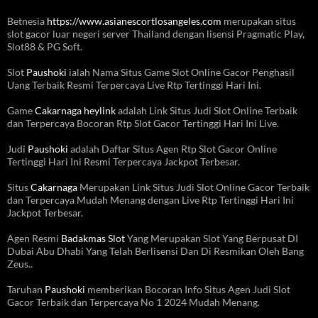
Betnesia
https://www.asianescortlosangeles.com
merupakan situs
slot gacor luar negeri server Thailand dengan lisensi Pragmatic Play,
Slot88 & PG Soft.
Slot
Paushoki
ialah Nama Situs Game Slot Online Gacor Penghasil
Uang Terbaik Resmi Terpercaya Live Rtp Tertinggi Hari Ini.
Game
Cakarnaga heylink
adalah Link Situs Judi Slot Online Terbaik
dan Terpercaya Bocoran Rtp Slot Gacor Tertinggi Hari Ini Live.
Judi
Paushoki
adalah Daftar Situs Agen Rtp Slot Gacor Online
Tertinggi Hari Ini Resmi Terpercaya Jackpot Terbesar.
Situs
Cakarnaga
Merupakan Link Situs Judi Slot Online Gacor Terbaik
dan Terpercaya Mudah Menang dengan Live Rtp Tertinggi Hari Ini
Jackpot Terbesar.
Agen Resmi
Badakmas Slot
Yang Merupakan Slot Yang Berpusat DI
Dubai Abu Dhabi Yang Telah Berlisensi Dan Di Resmikan Oleh Bang
Zeus..
Taruhan
Paushoki
memberikan Bocoran Info Situs Agen Judi Slot
Gacor Terbaik dan Terpercaya No 1 2024 Mudah Menang.