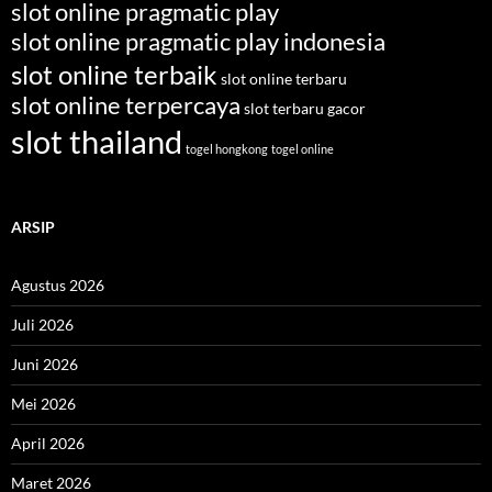
slot online pragmatic play
slot online pragmatic play indonesia
slot online terbaik
slot online terbaru
slot online terpercaya
slot terbaru gacor
slot thailand
togel hongkong
togel online
ARSIP
Agustus 2026
Juli 2026
Juni 2026
Mei 2026
April 2026
Maret 2026