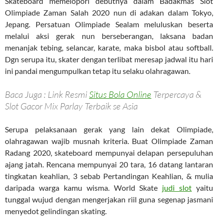
Skateboard memelopori debutnya dalam Badakmas Slot
Olimpiade Zaman Salah 2020 nun di adakan dalam Tokyo,
Jepang. Persatuan Olimpiade Sealam meluluskan beserta
melalui aksi gerak nun berseberangan, laksana badan
menanjak tebing, selancar, karate, maka bisbol atau softball.
Dgn serupa itu, skater dengan terlibat meresap jadwal itu hari
ini pandai mengumpulkan tetap itu selaku olahragawan.
Baca Juga : Link Resmi
Situs Bola Online
Terpercaya &
Slot Gacor Mix Parlay Terbaik se Asia
Serupa pelaksanaan gerak yang lain dekat Olimpiade,
olahragawan wajib musnah kriteria. Buat Olimpiade Zaman
Radang 2020, skateboard mempunyai delapan persepuluhan
ajang jatah. Rencana mempunyai 20 tara, 16 datang lantaran
tingkatan keahlian, 3 sebab Pertandingan Keahlian, & mulia
daripada warga kamu wisma. World Skate
judi slot
yaitu
tunggal wujud dengan mengerjakan riil guna segenap jasmani
menyedot gelindingan skating.