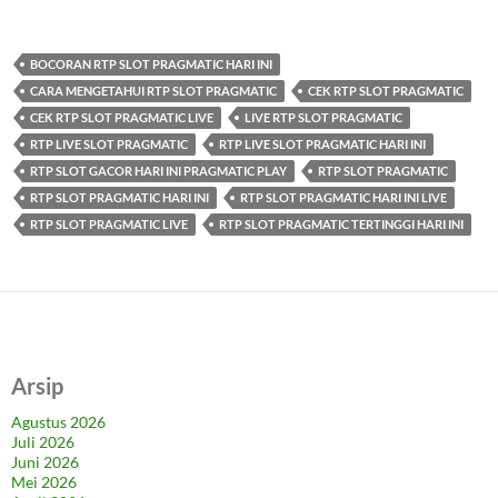
BOCORAN RTP SLOT PRAGMATIC HARI INI
CARA MENGETAHUI RTP SLOT PRAGMATIC
CEK RTP SLOT PRAGMATIC
CEK RTP SLOT PRAGMATIC LIVE
LIVE RTP SLOT PRAGMATIC
RTP LIVE SLOT PRAGMATIC
RTP LIVE SLOT PRAGMATIC HARI INI
RTP SLOT GACOR HARI INI PRAGMATIC PLAY
RTP SLOT PRAGMATIC
RTP SLOT PRAGMATIC HARI INI
RTP SLOT PRAGMATIC HARI INI LIVE
RTP SLOT PRAGMATIC LIVE
RTP SLOT PRAGMATIC TERTINGGI HARI INI
Arsip
Agustus 2026
Juli 2026
Juni 2026
Mei 2026