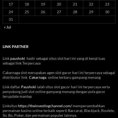
17
18
19
20
21
22
23
24
25
26
27
28
29
30
31
« Jul
LINK PARTNER
Link
paushoki
hadir sebagai situs slot hari ini yang di kenal luas
sebagai link Terpercaya
Cakarnaga slot merupakan agen slot gacor hari ini terpercaya sebagai
distributor link
Cakarnaga
online terbaru gampang menang
Link daftar
Paushoki
ialah situs slot gacor hari ini terpercaya serta
penyokong judi slot online gampang menang dengan pola gacor
terupdate mantap
Linksitus
https://theinvestingchannel.com/
mempersembahkan
permainan kasino online terbaik seperti Baccarat, Blackjack, Roulete,
Sic Bo, Poker, dan permainan populer lainnya.