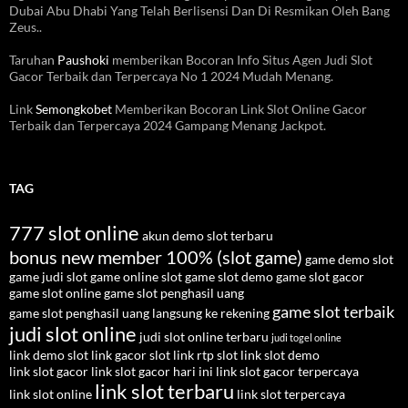
Dubai Abu Dhabi Yang Telah Berlisensi Dan Di Resmikan Oleh Bang
Zeus..
Taruhan
Paushoki
memberikan Bocoran Info Situs Agen Judi Slot
Gacor Terbaik dan Terpercaya No 1 2024 Mudah Menang.
Link
Semongkobet
Memberikan Bocoran Link Slot Online Gacor
Terbaik dan Terpercaya 2024 Gampang Menang Jackpot.
TAG
777 slot online
akun demo slot terbaru
bonus new member 100% (slot game)
game demo slot
game judi slot
game online slot
game slot demo
game slot gacor
game slot online
game slot penghasil uang
game slot terbaik
game slot penghasil uang langsung ke rekening
judi slot online
judi slot online terbaru
judi togel online
link demo slot
link gacor slot
link rtp slot
link slot demo
link slot gacor
link slot gacor hari ini
link slot gacor terpercaya
link slot terbaru
link slot online
link slot terpercaya