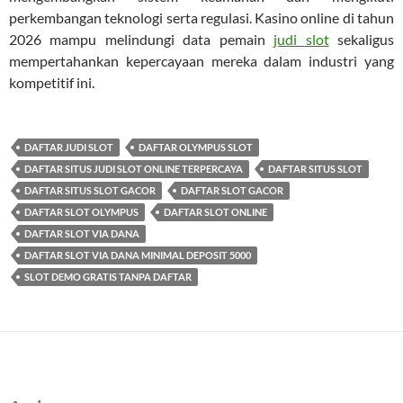
perkembangan teknologi serta regulasi. Kasino online di tahun
2026 mampu melindungi data pemain
judi slot
sekaligus
mempertahankan kepercayaan mereka dalam industri yang
kompetitif ini.
DAFTAR JUDI SLOT
DAFTAR OLYMPUS SLOT
DAFTAR SITUS JUDI SLOT ONLINE TERPERCAYA
DAFTAR SITUS SLOT
DAFTAR SITUS SLOT GACOR
DAFTAR SLOT GACOR
DAFTAR SLOT OLYMPUS
DAFTAR SLOT ONLINE
DAFTAR SLOT VIA DANA
DAFTAR SLOT VIA DANA MINIMAL DEPOSIT 5000
SLOT DEMO GRATIS TANPA DAFTAR