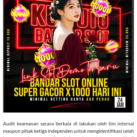
Audit keamanan secara berkala di lakukan oleh tim internal
maupun pihak ketiga independen untuk mengidentifikasi celah