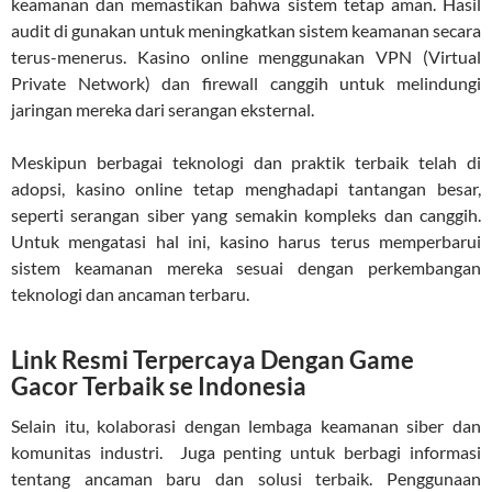
keamanan dan memastikan bahwa sistem tetap aman. Hasil
audit di gunakan untuk meningkatkan sistem keamanan secara
terus-menerus. Kasino online menggunakan VPN (Virtual
Private Network) dan firewall canggih untuk melindungi
jaringan mereka dari serangan eksternal.
Meskipun berbagai teknologi dan praktik terbaik telah di
adopsi, kasino online tetap menghadapi tantangan besar,
seperti serangan siber yang semakin kompleks dan canggih.
Untuk mengatasi hal ini, kasino harus terus memperbarui
sistem keamanan mereka sesuai dengan perkembangan
teknologi dan ancaman terbaru.
Link Resmi Terpercaya Dengan Game
Gacor Terbaik se Indonesia
Selain itu, kolaborasi dengan lembaga keamanan siber dan
komunitas industri. Juga penting untuk berbagi informasi
tentang ancaman baru dan solusi terbaik. Penggunaan