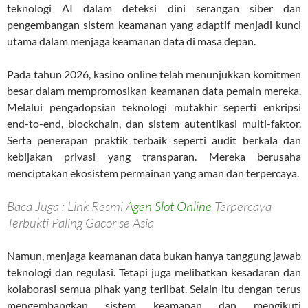
teknologi AI dalam deteksi dini serangan siber dan
pengembangan sistem keamanan yang adaptif menjadi kunci
utama dalam menjaga keamanan data di masa depan.
Pada tahun 2026, kasino online telah menunjukkan komitmen
besar dalam mempromosikan keamanan data pemain mereka.
Melalui pengadopsian teknologi mutakhir seperti enkripsi
end-to-end, blockchain, dan sistem autentikasi multi-faktor.
Serta penerapan praktik terbaik seperti audit berkala dan
kebijakan privasi yang transparan. Mereka berusaha
menciptakan ekosistem permainan yang aman dan terpercaya.
Baca Juga : Link Resmi
Agen Slot Online
Terpercaya
Terbukti Paling Gacor se Asia
Namun, menjaga keamanan data bukan hanya tanggung jawab
teknologi dan regulasi. Tetapi juga melibatkan kesadaran dan
kolaborasi semua pihak yang terlibat. Selain itu dengan terus
mengembangkan sistem keamanan dan mengikuti