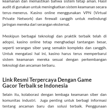
keamanan dan memastikan bahwa sistem tetap aman. Hasil
audit di gunakan untuk meningkatkan sistem keamanan secara
terus-menerus. Kasino online menggunakan VPN (Virtual
Private Network) dan firewall canggih untuk melindungi
jaringan mereka dari serangan eksternal.
Meskipun berbagai teknologi dan praktik terbaik telah di
adopsi, kasino online tetap menghadapi tantangan besar,
seperti serangan siber yang semakin kompleks dan canggih.
Untuk mengatasi hal ini, kasino harus terus memperbarui
sistem keamanan mereka sesuai dengan perkembangan
teknologi dan ancaman terbaru.
Link Resmi Terpercaya Dengan Game
Gacor Terbaik se Indonesia
Selain itu, kolaborasi dengan lembaga keamanan siber dan
komunitas industri. Juga penting untuk berbagi informasi
tentang ancaman baru dan solusi terbaik. Penggunaan