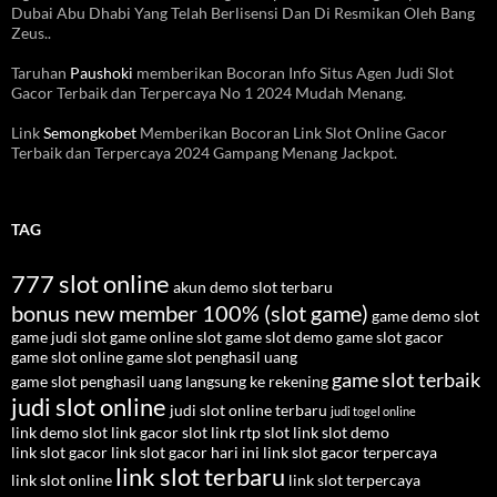
Dubai Abu Dhabi Yang Telah Berlisensi Dan Di Resmikan Oleh Bang
Zeus..
Taruhan
Paushoki
memberikan Bocoran Info Situs Agen Judi Slot
Gacor Terbaik dan Terpercaya No 1 2024 Mudah Menang.
Link
Semongkobet
Memberikan Bocoran Link Slot Online Gacor
Terbaik dan Terpercaya 2024 Gampang Menang Jackpot.
TAG
777 slot online
akun demo slot terbaru
bonus new member 100% (slot game)
game demo slot
game judi slot
game online slot
game slot demo
game slot gacor
game slot online
game slot penghasil uang
game slot terbaik
game slot penghasil uang langsung ke rekening
judi slot online
judi slot online terbaru
judi togel online
link demo slot
link gacor slot
link rtp slot
link slot demo
link slot gacor
link slot gacor hari ini
link slot gacor terpercaya
link slot terbaru
link slot online
link slot terpercaya