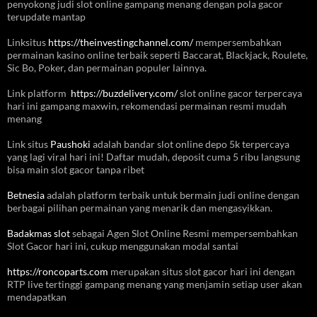
penyokong judi slot online gampang menang dengan pola gacor
terupdate mantap
Linksitus
https://theinvestingchannel.com/
mempersembahkan
permainan kasino online terbaik seperti Baccarat, Blackjack, Roulete,
Sic Bo, Poker, dan permainan populer lainnya.
Link platform
https://buzdelivery.com/
slot online gacor terpercaya
hari ini gampang maxwin, rekomendasi permainan resmi mudah
menang
Link situs
Paushoki
adalah bandar slot online depo 5k terpercaya
yang lagi viral hari ini! Daftar mudah, deposit cuma 5 ribu langsung
bisa main slot gacor tanpa ribet
Betnesia
adalah platform terbaik untuk bermain judi online dengan
berbagai pilihan permainan yang menarik dan mengasyikkan.
Badakmas slot
sebagai Agen Slot Online Resmi mempersembahkan
Slot Gacor hari ini, cukup menggunakan modal santai
https://roncoparts.com
merupakan situs slot gacor hari ini dengan
RTP live tertinggi gampang menang yang menjamin setiap user akan
mendapatkan