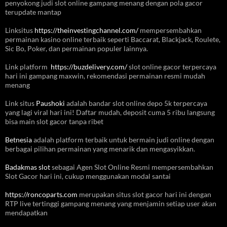
penyokong judi slot online gampang menang dengan pola gacor
terupdate mantap
Linksitus
https://theinvestingchannel.com/
mempersembahkan
permainan kasino online terbaik seperti Baccarat, Blackjack, Roulete,
Sic Bo, Poker, dan permainan populer lainnya.
Link platform
https://buzdelivery.com/
slot online gacor terpercaya
hari ini gampang maxwin, rekomendasi permainan resmi mudah
menang
Link situs
Paushoki
adalah bandar slot online depo 5k terpercaya
yang lagi viral hari ini! Daftar mudah, deposit cuma 5 ribu langsung
bisa main slot gacor tanpa ribet
Betnesia
adalah platform terbaik untuk bermain judi online dengan
berbagai pilihan permainan yang menarik dan mengasyikkan.
Badakmas slot
sebagai Agen Slot Online Resmi mempersembahkan
Slot Gacor hari ini, cukup menggunakan modal santai
https://roncoparts.com
merupakan situs slot gacor hari ini dengan
RTP live tertinggi gampang menang yang menjamin setiap user akan
mendapatkan