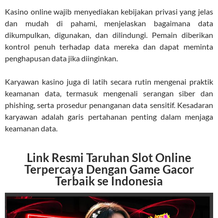
Kasino online wajib menyediakan kebijakan privasi yang jelas
dan mudah di pahami, menjelaskan bagaimana data
dikumpulkan, digunakan, dan dilindungi. Pemain diberikan
kontrol penuh terhadap data mereka dan dapat meminta
penghapusan data jika diinginkan.
Karyawan kasino juga di latih secara rutin mengenai praktik
keamanan data, termasuk mengenali serangan siber dan
phishing, serta prosedur penanganan data sensitif. Kesadaran
karyawan adalah garis pertahanan penting dalam menjaga
keamanan data.
Link Resmi Taruhan Slot Online
Terpercaya Dengan Game Gacor
Terbaik se Indonesia