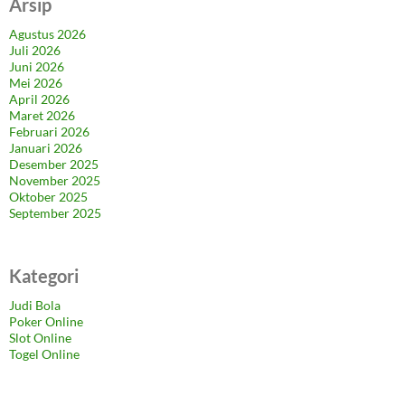
Arsip
Agustus 2026
Juli 2026
Juni 2026
Mei 2026
April 2026
Maret 2026
Februari 2026
Januari 2026
Desember 2025
November 2025
Oktober 2025
September 2025
Kategori
Judi Bola
Poker Online
Slot Online
Togel Online