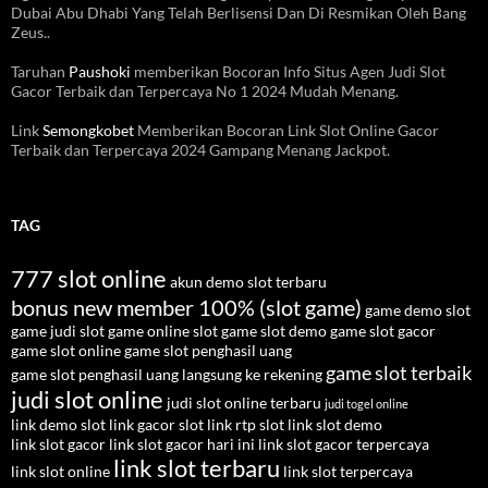
Dubai Abu Dhabi Yang Telah Berlisensi Dan Di Resmikan Oleh Bang
Zeus..
Taruhan
Paushoki
memberikan Bocoran Info Situs Agen Judi Slot
Gacor Terbaik dan Terpercaya No 1 2024 Mudah Menang.
Link
Semongkobet
Memberikan Bocoran Link Slot Online Gacor
Terbaik dan Terpercaya 2024 Gampang Menang Jackpot.
TAG
777 slot online
akun demo slot terbaru
bonus new member 100% (slot game)
game demo slot
game judi slot
game online slot
game slot demo
game slot gacor
game slot online
game slot penghasil uang
game slot terbaik
game slot penghasil uang langsung ke rekening
judi slot online
judi slot online terbaru
judi togel online
link demo slot
link gacor slot
link rtp slot
link slot demo
link slot gacor
link slot gacor hari ini
link slot gacor terpercaya
link slot terbaru
link slot online
link slot terpercaya