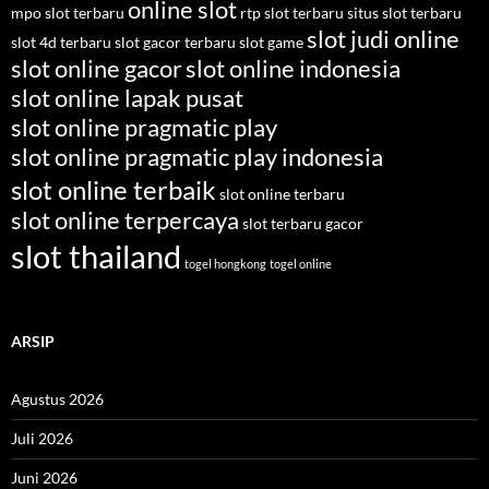
online slot
mpo slot terbaru
rtp slot terbaru
situs slot terbaru
slot judi online
slot 4d terbaru
slot gacor terbaru
slot game
slot online gacor
slot online indonesia
slot online lapak pusat
slot online pragmatic play
slot online pragmatic play indonesia
slot online terbaik
slot online terbaru
slot online terpercaya
slot terbaru gacor
slot thailand
togel hongkong
togel online
ARSIP
Agustus 2026
Juli 2026
Juni 2026