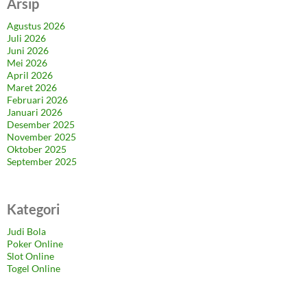
Arsip
Agustus 2026
Juli 2026
Juni 2026
Mei 2026
April 2026
Maret 2026
Februari 2026
Januari 2026
Desember 2025
November 2025
Oktober 2025
September 2025
Kategori
Judi Bola
Poker Online
Slot Online
Togel Online