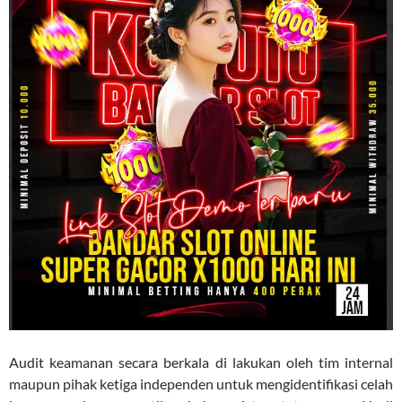
Audit keamanan secara berkala di lakukan oleh tim internal
maupun pihak ketiga independen untuk mengidentifikasi celah