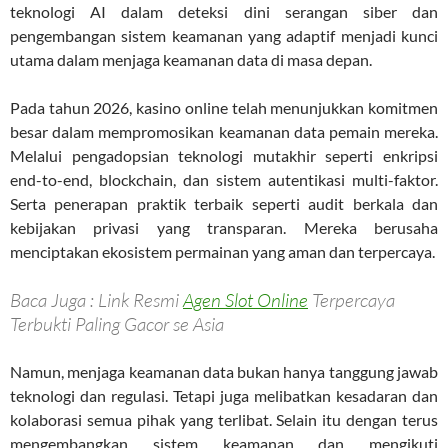
teknologi AI dalam deteksi dini serangan siber dan
pengembangan sistem keamanan yang adaptif menjadi kunci
utama dalam menjaga keamanan data di masa depan.
Pada tahun 2026, kasino online telah menunjukkan komitmen
besar dalam mempromosikan keamanan data pemain mereka.
Melalui pengadopsian teknologi mutakhir seperti enkripsi
end-to-end, blockchain, dan sistem autentikasi multi-faktor.
Serta penerapan praktik terbaik seperti audit berkala dan
kebijakan privasi yang transparan. Mereka berusaha
menciptakan ekosistem permainan yang aman dan terpercaya.
Baca Juga : Link Resmi
Agen Slot Online
Terpercaya
Terbukti Paling Gacor se Asia
Namun, menjaga keamanan data bukan hanya tanggung jawab
teknologi dan regulasi. Tetapi juga melibatkan kesadaran dan
kolaborasi semua pihak yang terlibat. Selain itu dengan terus
mengembangkan sistem keamanan dan mengikuti