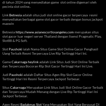
di tahun 2024 yang menyediakan game slot online digemari oleh
pecinta slot online..
Link
Betnesia
adalah situs judi slot online gacor terpercaya resmi
menyediakan berbagai game slot gacor terbaik dengan bonus jackpot
maxwin
Betnesia
https://www.asianescortlosangeles.com
merupakan situs
slot gacor luar negeri server Thailand dengan lisensi Pragmatic Play,
Slot88 & PG Soft.
Slot
Paushoki
ialah Nama Situs Game Slot Online Gacor Penghasil
Uang Terbaik Resmi Terpercaya Live Rtp Tertinggi Hari Ini.
Game
Cakarnaga heylink
adalah Link Situs Judi Slot Online Terbaik
dan Terpercaya Bocoran Rtp Slot Gacor Tertinggi Hari Ini Live.
Judi
Paushoki
adalah Daftar Situs Agen Rtp Slot Gacor Online
Tertinggi Hari Ini Resmi Terpercaya Jackpot Terbesar.
Situs
Cakarnaga
Merupakan Link Situs Judi Slot Online Gacor Terbaik
dan Terpercaya Mudah Menang dengan Live Rtp Tertinggi Hari Ini
Jackpot Terbesar.
Agen Resmi
Badakmas Slot
Yang Merupakan Slot Yang Berpusat DI