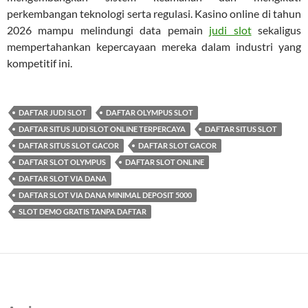
perkembangan teknologi serta regulasi. Kasino online di tahun
2026 mampu melindungi data pemain
judi slot
sekaligus
mempertahankan kepercayaan mereka dalam industri yang
kompetitif ini.
DAFTAR JUDI SLOT
DAFTAR OLYMPUS SLOT
DAFTAR SITUS JUDI SLOT ONLINE TERPERCAYA
DAFTAR SITUS SLOT
DAFTAR SITUS SLOT GACOR
DAFTAR SLOT GACOR
DAFTAR SLOT OLYMPUS
DAFTAR SLOT ONLINE
DAFTAR SLOT VIA DANA
DAFTAR SLOT VIA DANA MINIMAL DEPOSIT 5000
SLOT DEMO GRATIS TANPA DAFTAR