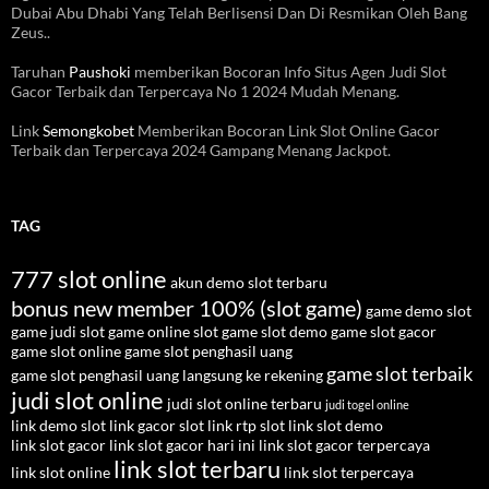
Dubai Abu Dhabi Yang Telah Berlisensi Dan Di Resmikan Oleh Bang
Zeus..
Taruhan
Paushoki
memberikan Bocoran Info Situs Agen Judi Slot
Gacor Terbaik dan Terpercaya No 1 2024 Mudah Menang.
Link
Semongkobet
Memberikan Bocoran Link Slot Online Gacor
Terbaik dan Terpercaya 2024 Gampang Menang Jackpot.
TAG
777 slot online
akun demo slot terbaru
bonus new member 100% (slot game)
game demo slot
game judi slot
game online slot
game slot demo
game slot gacor
game slot online
game slot penghasil uang
game slot terbaik
game slot penghasil uang langsung ke rekening
judi slot online
judi slot online terbaru
judi togel online
link demo slot
link gacor slot
link rtp slot
link slot demo
link slot gacor
link slot gacor hari ini
link slot gacor terpercaya
link slot terbaru
link slot online
link slot terpercaya