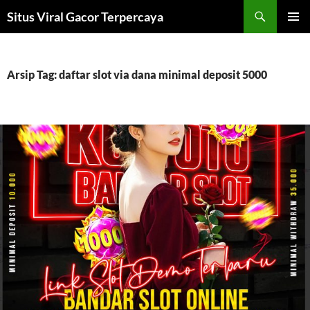
Langsung
Cari
Situs Viral Gacor Terpercaya
ke
MENU
isi
UTAMA
Arsip Tag: daftar slot via dana minimal deposit 5000