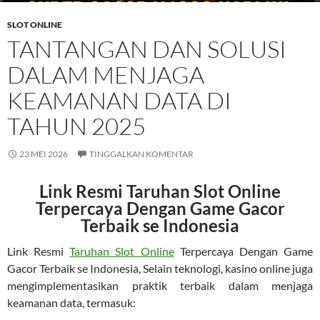
SLOT ONLINE
TANTANGAN DAN SOLUSI
DALAM MENJAGA
KEAMANAN DATA DI
TAHUN 2025
23 MEI 2026
TINGGALKAN KOMENTAR
Link Resmi Taruhan Slot Online
Terpercaya Dengan Game Gacor
Terbaik se Indonesia
Link Resmi
Taruhan Slot Online
Terpercaya Dengan Game
Gacor Terbaik se Indonesia, Selain teknologi, kasino online juga
mengimplementasikan praktik terbaik dalam menjaga
keamanan data, termasuk: