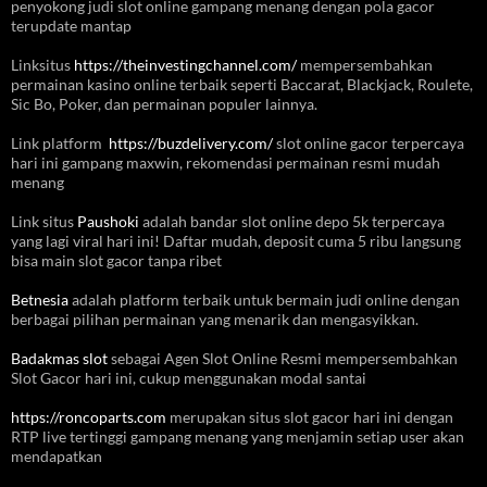
penyokong judi slot online gampang menang dengan pola gacor
terupdate mantap
Linksitus
https://theinvestingchannel.com/
mempersembahkan
permainan kasino online terbaik seperti Baccarat, Blackjack, Roulete,
Sic Bo, Poker, dan permainan populer lainnya.
Link platform
https://buzdelivery.com/
slot online gacor terpercaya
hari ini gampang maxwin, rekomendasi permainan resmi mudah
menang
Link situs
Paushoki
adalah bandar slot online depo 5k terpercaya
yang lagi viral hari ini! Daftar mudah, deposit cuma 5 ribu langsung
bisa main slot gacor tanpa ribet
Betnesia
adalah platform terbaik untuk bermain judi online dengan
berbagai pilihan permainan yang menarik dan mengasyikkan.
Badakmas slot
sebagai Agen Slot Online Resmi mempersembahkan
Slot Gacor hari ini, cukup menggunakan modal santai
https://roncoparts.com
merupakan situs slot gacor hari ini dengan
RTP live tertinggi gampang menang yang menjamin setiap user akan
mendapatkan